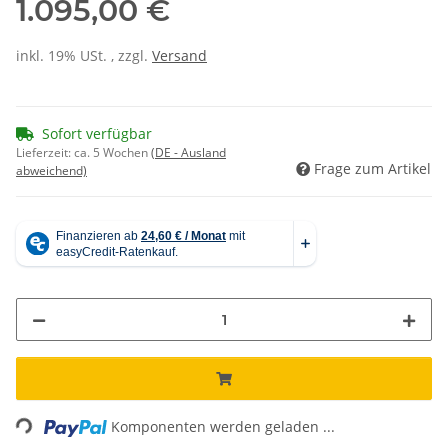
1.095,00 €
inkl. 19% USt. , zzgl.
Versand
Sofort verfügbar
Lieferzeit:
ca. 5 Wochen
(DE - Ausland
Frage zum Artikel
abweichend)
Loading...
Komponenten werden geladen ...