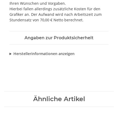
Ihren Wünschen und Vorgaben.
Hierbei fallen allerdings zusätzliche Kosten für den
Grafiker an. Der Aufwand wird nach Arbeitszeit zum
Stundensatz von 70,00 € Netto berechnet.
Angaben zur Produktsicherheit
Herstellerinformationen anzeigen
Ähnliche Artikel