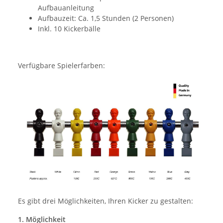
Aufbauanleitung
Aufbauzeit: Ca. 1,5 Stunden (2 Personen)
Inkl. 10 Kickerbälle
Verfügbare Spielerfarben:
Es gibt drei Möglichkeiten, Ihren Kicker zu gestalten:
1. Möglichkeit