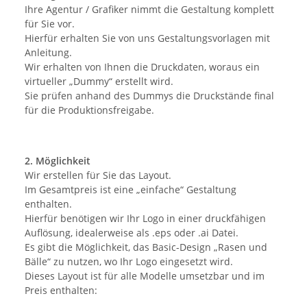
Ihre Agentur / Grafiker nimmt die Gestaltung komplett
für Sie vor.
Hierfür erhalten Sie von uns Gestaltungsvorlagen mit
Anleitung.
Wir erhalten von Ihnen die Druckdaten, woraus ein
virtueller „Dummy“ erstellt wird.
Sie prüfen anhand des Dummys die Druckstände final
für die Produktionsfreigabe.
2. Möglichkeit
Wir erstellen für Sie das Layout.
Im Gesamtpreis ist eine „einfache“ Gestaltung
enthalten.
Hierfür benötigen wir Ihr Logo in einer druckfähigen
Auflösung, idealerweise als .eps oder .ai Datei.
Es gibt die Möglichkeit, das Basic-Design „Rasen und
Bälle“ zu nutzen, wo Ihr Logo eingesetzt wird.
Dieses Layout ist für alle Modelle umsetzbar und im
Preis enthalten: