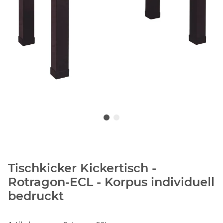
Tischkicker Kickertisch -
Rotragon-ECL - Korpus individuell
bedruckt