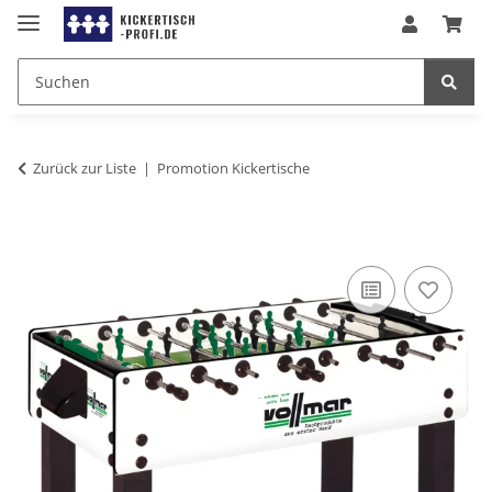
Zurück zur Liste
Promotion Kickertische