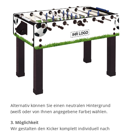
Alternativ können Sie einen neutralen Hintergrund
(weiß oder von Ihnen angegebene Farbe) wählen.
3. Möglichkeit
Wir gestalten den Kicker komplett individuell nach