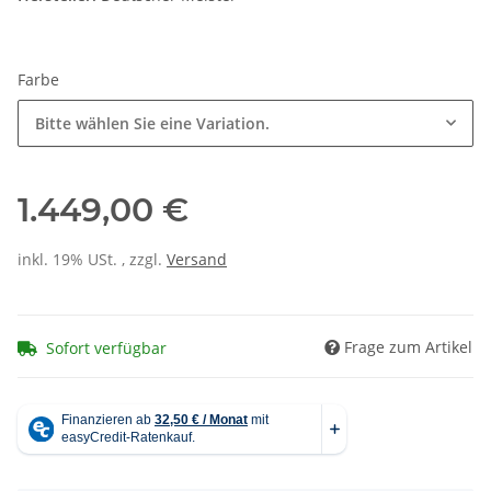
Farbe
Bitte wählen Sie eine Variation.
1.449,00 €
inkl. 19% USt. , zzgl.
Versand
Frage zum Artikel
Sofort verfügbar