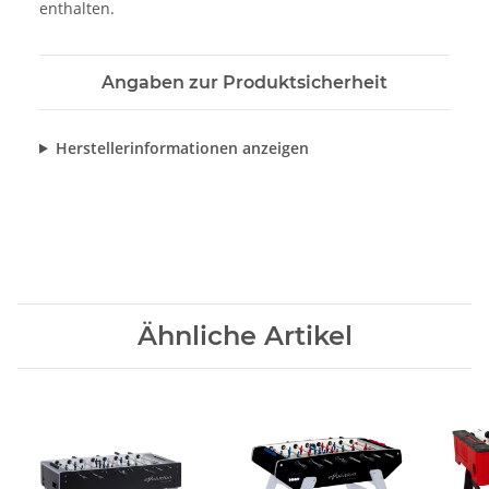
enthalten.
Angaben zur Produktsicherheit
Herstellerinformationen anzeigen
Ähnliche Artikel