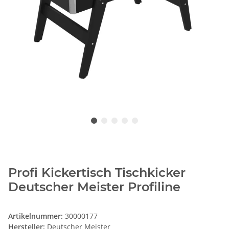
Profi Kickertisch Tischkicker
Deutscher Meister Profiline
Artikelnummer:
30000177
Hersteller:
Deutscher Meister