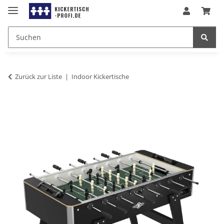
Zurück zur Liste
Indoor Kickertische