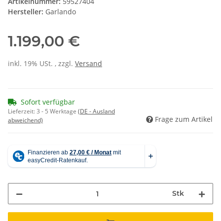
Artikelnummer:
59527404
Hersteller:
Garlando
1.199,00 €
inkl. 19% USt. , zzgl.
Versand
Sofort verfügbar
Lieferzeit:
3 - 5 Werktage
(DE - Ausland
Frage zum Artikel
abweichend)
Stk