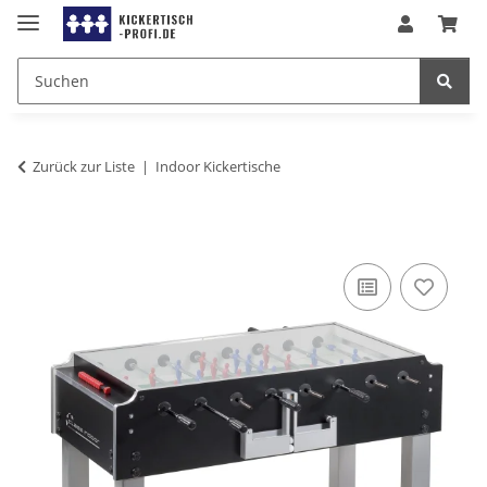
Zurück zur Liste
Indoor Kickertische