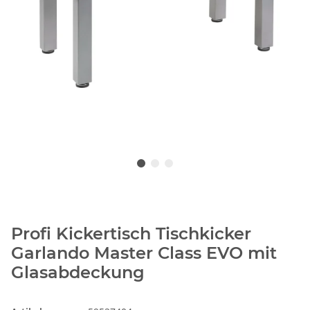
Profi Kickertisch Tischkicker
Garlando Master Class EVO mit
Glasabdeckung