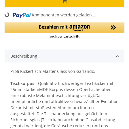
Loading...
Komponenten werden geladen ...
Beschreibung
Profi Kickertisch Master Class von Garlando.
Tischkorpus
- Qualitativ hochwertiger Tischkicker mit
25mm starkemMDF-Korpus dessen Oberfläche über
eine robuste Melaminbeschichtung verfügt.Das
unempfindliche und attraktive schwarz/ silber Evolution
Dekor ist mit stoßfesten Aluminium Kanten
ausgestattet. Die Tischabdeckung aus gehärtetem
Sicherheitsglas (Tisch kann auch ohne Glasabdeckung
genutzt werden), die Geräusche reduziert und das