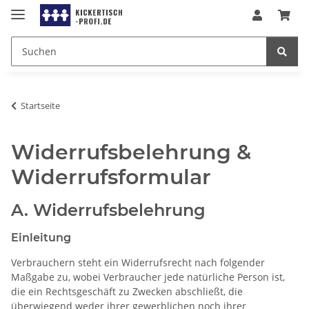
Startseite
Widerrufsbelehrung &
Widerrufsformular
A. Widerrufsbelehrung
Einleitung
Verbrauchern steht ein Widerrufsrecht nach folgender
Maßgabe zu, wobei Verbraucher jede natürliche Person ist,
die ein Rechtsgeschäft zu Zwecken abschließt, die
überwiegend weder ihrer gewerblichen noch ihrer