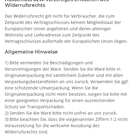
Widerrufsrechts
Das Widerrufsrecht gilt nicht für Verbraucher, die zum
Zeitpunkt des Vertragsschlusses keinem Mitgliedstaat der
Europäischen Union angehören und deren alleiniger
Wohnsitz und Lieferadresse zum Zeitpunkt des
Vertragsschlusses außerhalb der Europäischen Union liegen.
Allgemeine Hinweise
1) Bitte vermeiden Sie Beschädigungen und
Verunreinigungen der Ware. Senden Sie die Ware bitte in
Originalverpackung mit sämtlichem Zubehör und mit allen
Verpackungsbestandteilen an uns zurück. Verwenden Sie ggf.
eine schützende Umverpackung. Wenn Sie die
Originalverpackung nicht mehr besitzen, sorgen Sie bitte mit
einer geeigneten Verpackung für einen ausreichenden
Schutz vor Transportschäden.
2) Senden Sie die Ware bitte nicht unfrei an uns zurück.
3) Bitte beachten Sie, dass die vorgenannten Ziffern 1-2 nicht
Voraussetzung für die wirksame Ausübung des
Widerrufsrechts sind.