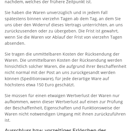
nachdem, welches der frühere Zeitpunkt ist.
Sie haben die Waren unverzüglich und in jedem Fall
spätestens binnen vierzehn Tagen ab dem Tag, an dem Sie
uns über den Widerruf dieses Vertrags unterrichten, an uns
zurückzusenden oder zu übergeben. Die Frist ist gewahrt,
wenn Sie die Waren vor Ablauf der Frist von vierzehn Tagen
absenden.
Sie tragen die unmittelbaren Kosten der Rücksendung der
Waren. Die unmittelbaren Kosten der Rücksendung werden
hinsichtlich solcher Waren, die aufgrund ihrer Beschaffenheit
nicht normal mit der Post an uns zurückgesandt werden
können (Speditionsware), für jede derartige Ware auf
höchstens etwa 150 Euro geschätzt.
Sie müssen für einen etwaigen Wertverlust der Waren nur
aufkommen, wenn dieser Wertverlust auf einen zur Prüfung
der Beschaffenheit, Eigenschaften und Funktionsweise der
Waren nicht notwendigen Umgang mit ihnen zurückzuführen
ist.
Ausschluss bzw. vorzeitiges Erlöschen des