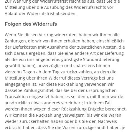
Zur Wahrung der Widerrufsfrist reicht es aus, dass Sie die
Mitteilung über die Ausübung des Widerrufsrechts vor
Ablauf der Widerrufsfrist absenden.
Folgen des Widerrufs
Wenn Sie diesen Vertrag widerrufen, haben wir Ihnen alle
Zahlungen, die wir von Ihnen erhalten haben, einschließlich
der Lieferkosten (mit Ausnahme der zusätzlichen Kosten, die
sich daraus ergeben, dass Sie eine andere Art der Lieferung
als die von uns angebotene, günstigste Standardlieferung
gewählt haben), unverzüglich und spätestens binnen
vierzehn Tagen ab dem Tag zurückzuzahlen, an dem die
Mitteilung über Ihren Widerruf dieses Vertrags bei uns
eingegangen ist. Für diese Rückzahlung verwenden wir
dasselbe Zahlungsmittel, das Sie bei der ursprünglichen
Transaktion eingesetzt haben, es sei denn, mit Ihnen wurde
ausdrücklich etwas anderes vereinbart; in keinem Fall
werden Ihnen wegen dieser Rückzahlung Entgelte berechnet.
Wir können die Rückzahlung verweigern, bis wir die Waren
wieder zurückerhalten haben oder bis Sie den Nachweis
erbracht haben, dass Sie die Waren zurückgesandt haben, je