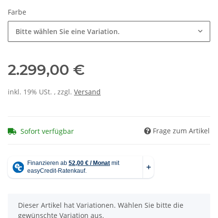
Farbe
Bitte wählen Sie eine Variation.
2.299,00 €
inkl. 19% USt. , zzgl.
Versand
Frage zum Artikel
Sofort verfügbar
x
Dieser Artikel hat Variationen. Wählen Sie bitte die
gewünschte Variation aus.