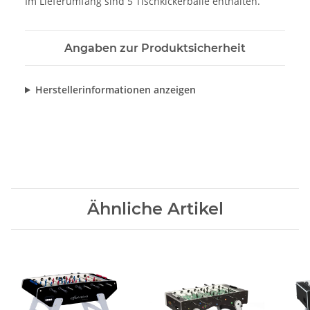
Im Lieferumfang sind 5 Tischkickerbälle enthalten.
Angaben zur Produktsicherheit
Herstellerinformationen anzeigen
Ähnliche Artikel