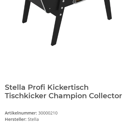
Stella Profi Kickertisch
Tischkicker Champion Collector
Artikelnummer:
30000210
Hersteller:
Stella