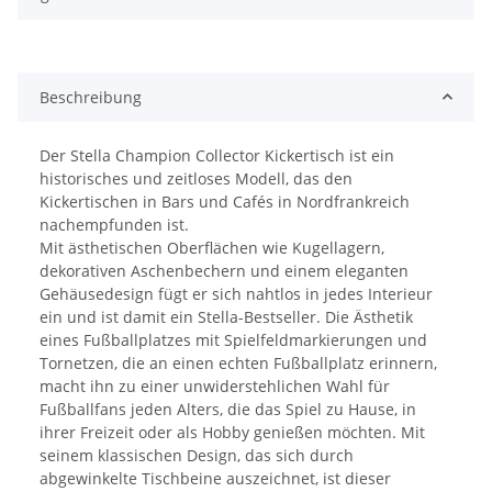
Beschreibung
Der Stella Champion Collector Kickertisch ist ein
historisches und zeitloses Modell, das den
Kickertischen in Bars und Cafés in Nordfrankreich
nachempfunden ist.
Mit ästhetischen Oberflächen wie Kugellagern,
dekorativen Aschenbechern und einem eleganten
Gehäusedesign fügt er sich nahtlos in jedes Interieur
ein und ist damit ein Stella-Bestseller. Die Ästhetik
eines Fußballplatzes mit Spielfeldmarkierungen und
Tornetzen, die an einen echten Fußballplatz erinnern,
macht ihn zu einer unwiderstehlichen Wahl für
Fußballfans jeden Alters, die das Spiel zu Hause, in
ihrer Freizeit oder als Hobby genießen möchten. Mit
seinem klassischen Design, das sich durch
abgewinkelte Tischbeine auszeichnet, ist dieser