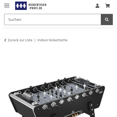
Zurück zur Liste
Indoor Kickertische