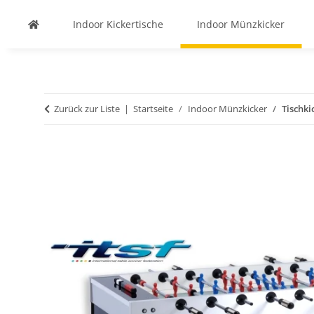
Indoor Kickertische
Indoor Münzkicker
Zurück zur Liste
Startseite
Indoor Münzkicker
Tischki